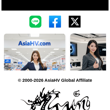
© 2000-2026 AsiaHV Global Affiliate