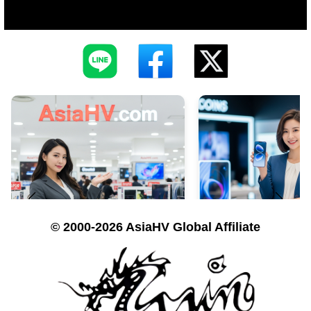
© 2000-2026 AsiaHV Global Affiliate