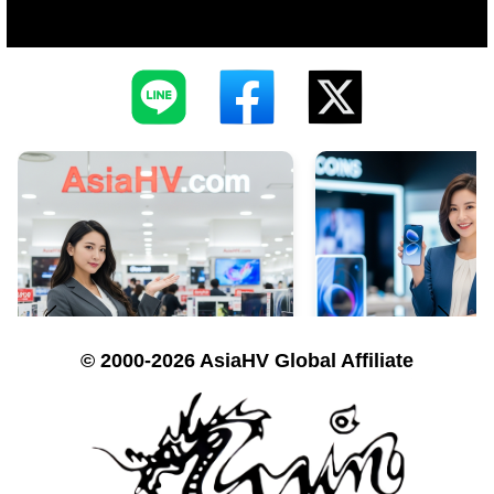
© 2000-2026 AsiaHV Global Affiliate