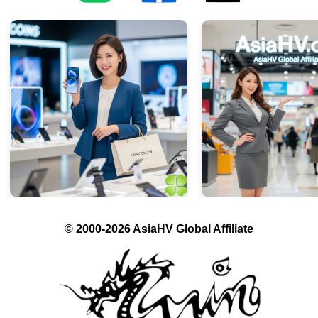
© 2000-2026 AsiaHV Global Affiliate