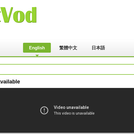
English
繁體中文
日本語
vailable