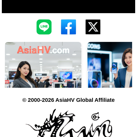
© 2000-2026 AsiaHV Global Affiliate