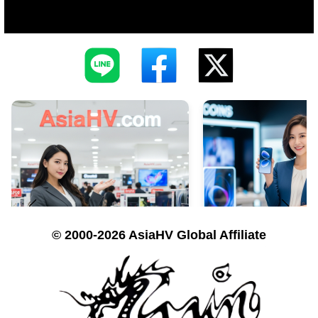
© 2000-2026 AsiaHV Global Affiliate