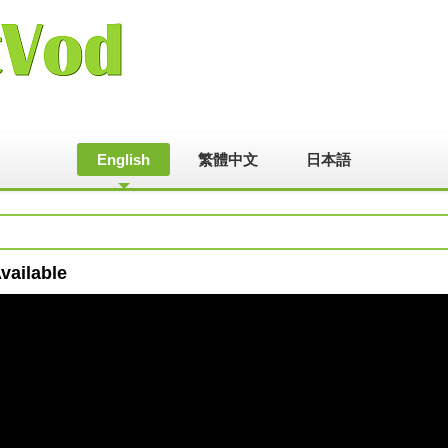
English
繁體中文
日本語
vailable