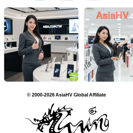
© 2000-2026 AsiaHV Global Affiliate