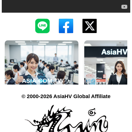
© 2000-2026 AsiaHV Global Affiliate