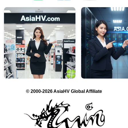
© 2000-2026 AsiaHV Global Affiliate