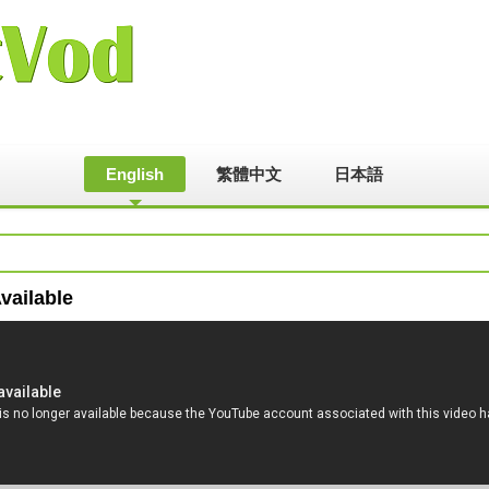
English
繁體中文
日本語
vailable