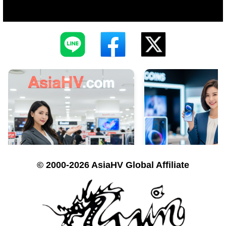
© 2000-2026 AsiaHV Global Affiliate