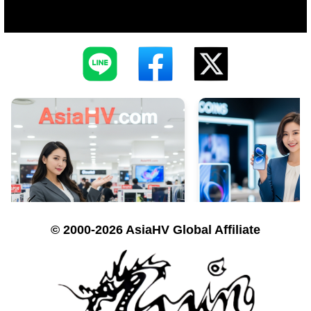
© 2000-2026 AsiaHV Global Affiliate