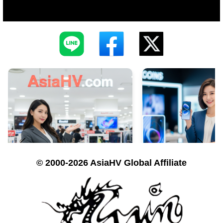
© 2000-2026 AsiaHV Global Affiliate