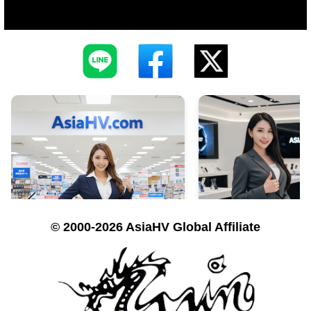
© 2000-2026 AsiaHV Global Affiliate