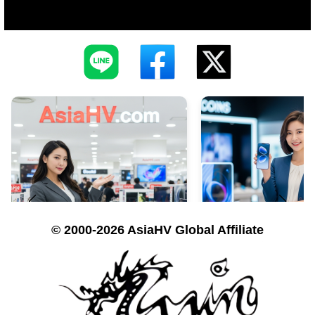
© 2000-2026 AsiaHV Global Affiliate