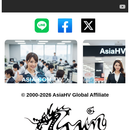
© 2000-2026 AsiaHV Global Affiliate