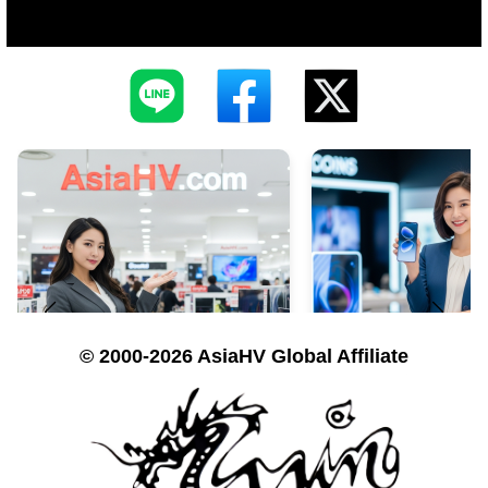
© 2000-2026 AsiaHV Global Affiliate