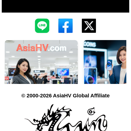
© 2000-2026 AsiaHV Global Affiliate