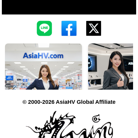
© 2000-2026 AsiaHV Global Affiliate