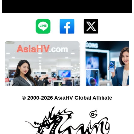
© 2000-2026 AsiaHV Global Affiliate