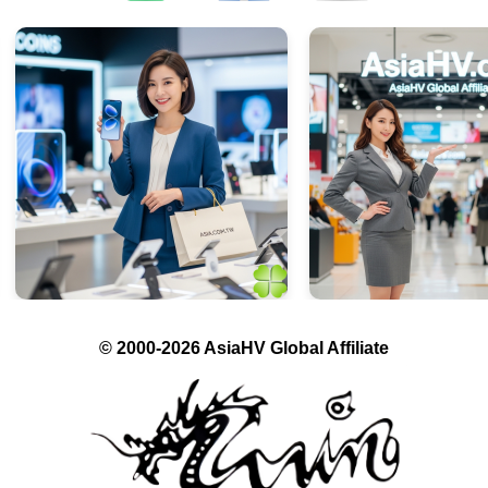
© 2000-2026 AsiaHV Global Affiliate