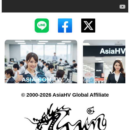
© 2000-2026 AsiaHV Global Affiliate