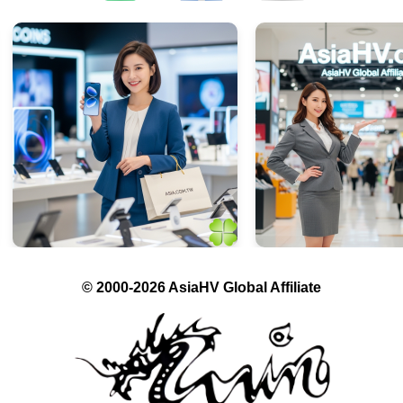
© 2000-2026 AsiaHV Global Affiliate