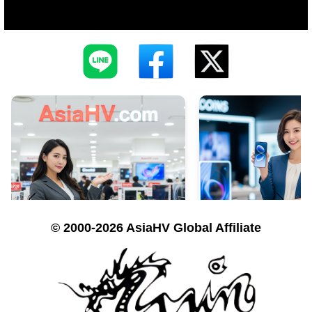
© 2000-2026 AsiaHV Global Affiliate