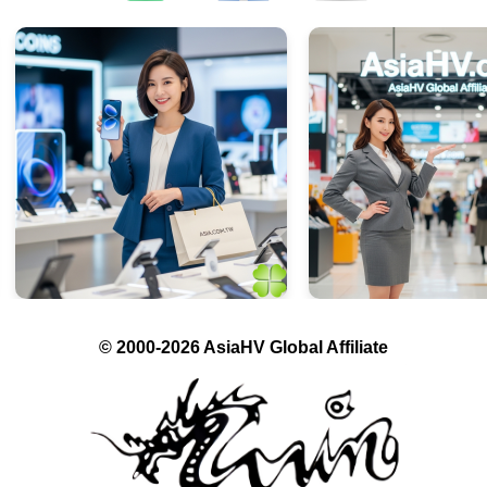
© 2000-2026 AsiaHV Global Affiliate