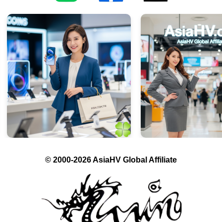
© 2000-2026 AsiaHV Global Affiliate