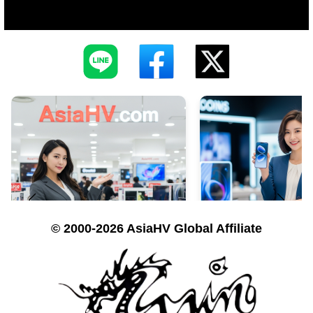
© 2000-2026 AsiaHV Global Affiliate