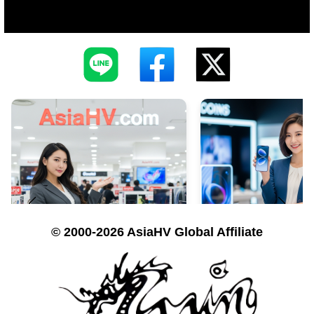
© 2000-2026 AsiaHV Global Affiliate