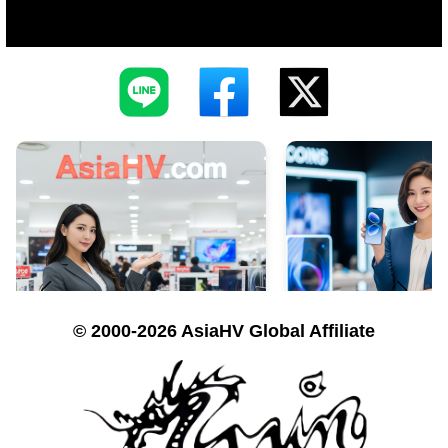
© 2000-2026 AsiaHV Global Affiliate