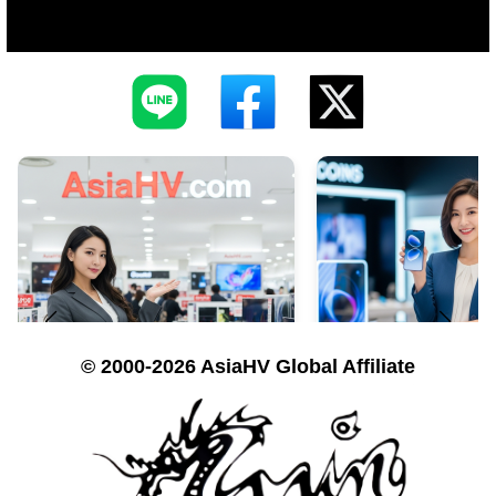
© 2000-2026 AsiaHV Global Affiliate