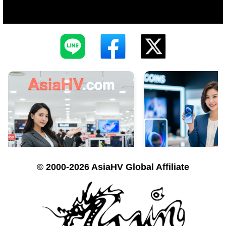
© 2000-2026 AsiaHV Global Affiliate