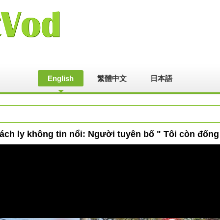
English
繁體中文
日本語