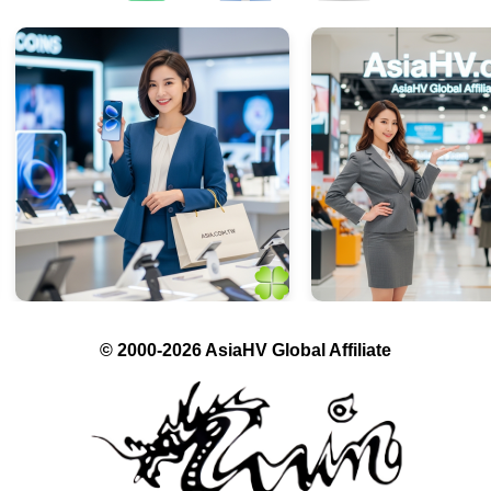
© 2000-2026 AsiaHV Global Affiliate