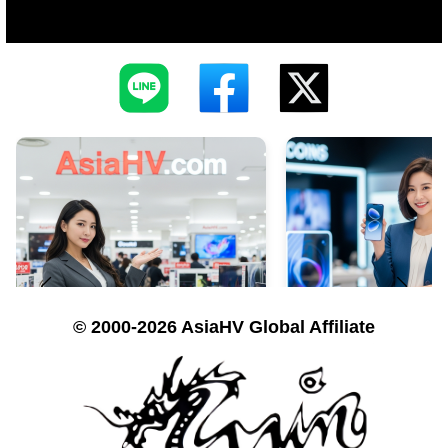
© 2000-2026 AsiaHV Global Affiliate