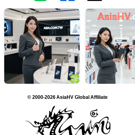
© 2000-2026 AsiaHV Global Affiliate