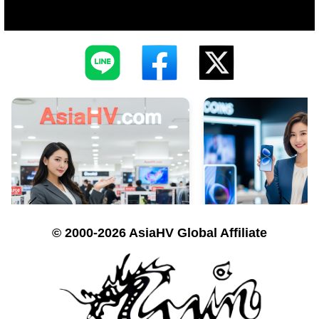
© 2000-2026 AsiaHV Global Affiliate