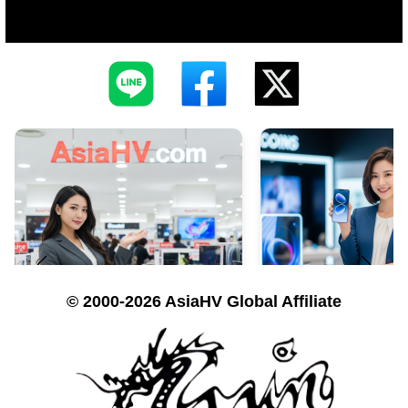
© 2000-2026 AsiaHV Global Affiliate