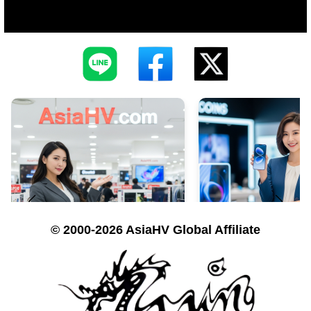
© 2000-2026 AsiaHV Global Affiliate