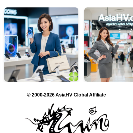
© 2000-2026 AsiaHV Global Affiliate