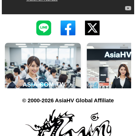
© 2000-2026 AsiaHV Global Affiliate