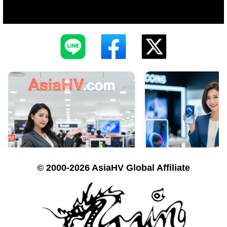
© 2000-2026 AsiaHV Global Affiliate