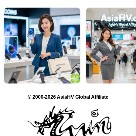
© 2000-2026 AsiaHV Global Affiliate