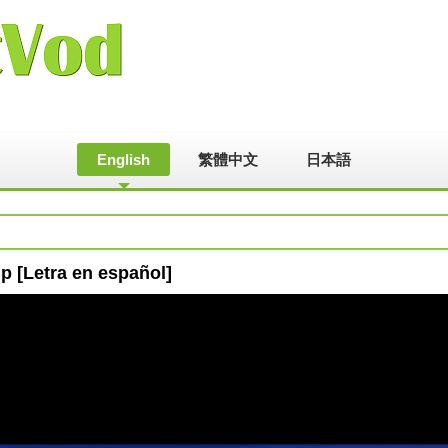
English
繁體中文
日本語
p [Letra en español]