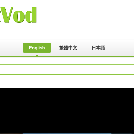
English
繁體中文
日本語