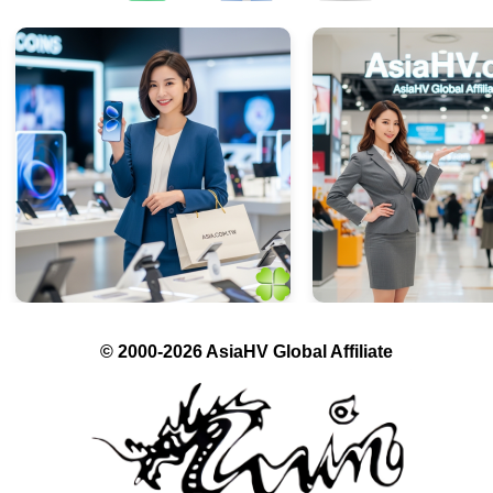
© 2000-2026 AsiaHV Global Affiliate