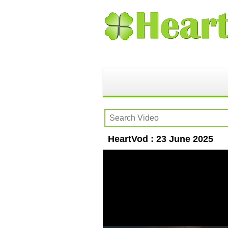
HeartVod : 23 June 2025