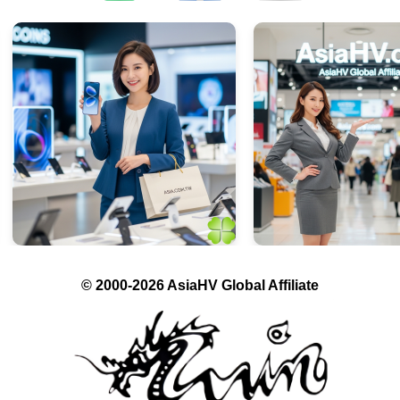
© 2000-2026 AsiaHV Global Affiliate