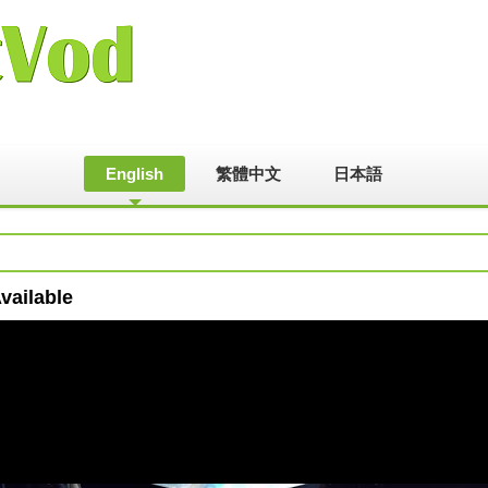
English
繁體中文
日本語
vailable