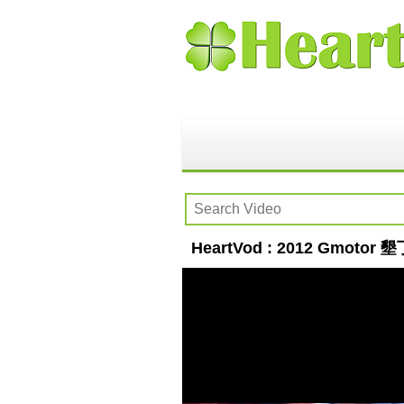
HeartVod : 2012 Gmotor