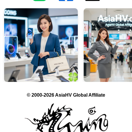
© 2000-2026 AsiaHV Global Affiliate