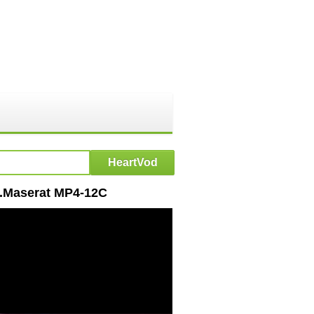
Maserat MP4-12C