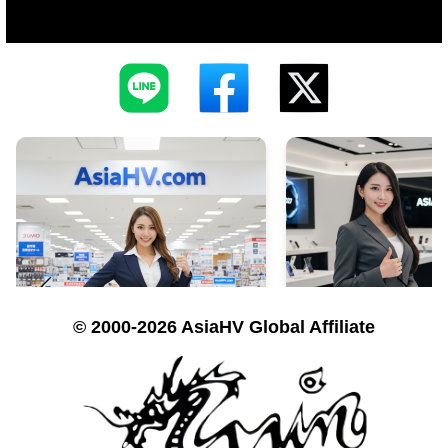
© 2000-2026 AsiaHV Global Affiliate