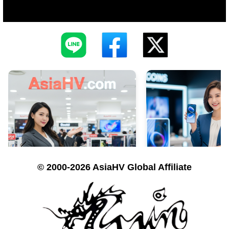
© 2000-2026 AsiaHV Global Affiliate