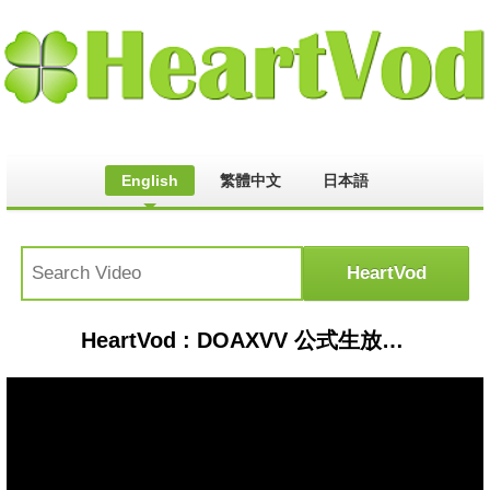
English
繁體中文
日本語
HeartVod : DOAXVV 公式生放送出張版 第2弾