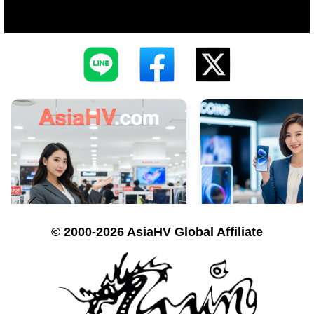
© 2000-2026 AsiaHV Global Affiliate