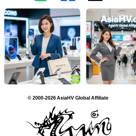
© 2000-2026 AsiaHV Global Affiliate