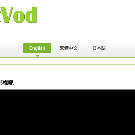
English
繁體中文
日本語
有那樣呢