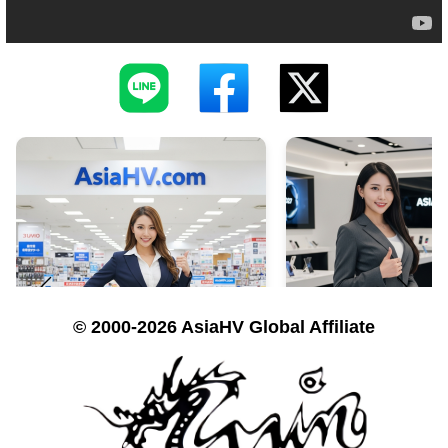
© 2000-2026 AsiaHV Global Affiliate