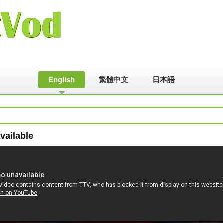
English
繁體中文
日本語
vailable