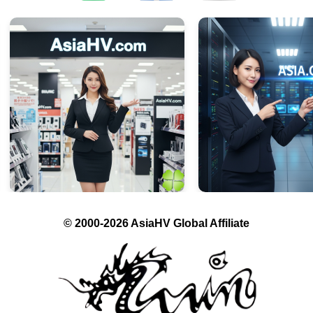
© 2000-2026 AsiaHV Global Affiliate